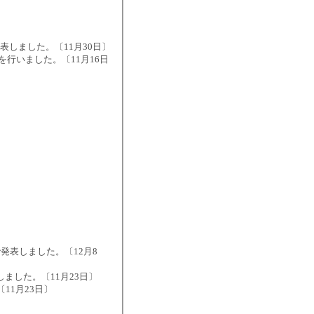
表しました。〔11月30日〕
～」を行いました。〔11月16日
で発表しました。〔12月8
ました。〔11月23日〕
11月23日〕