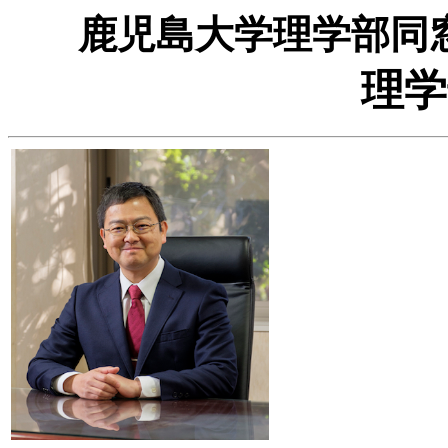
鹿児島大学理学部同
理学