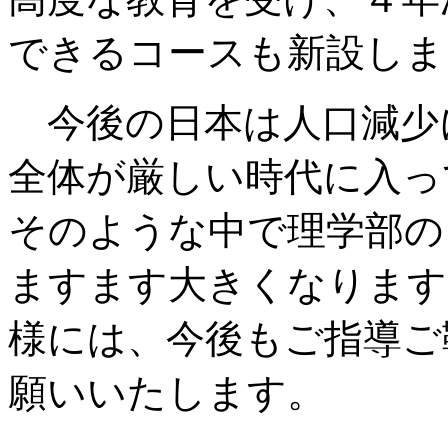
できるコースも新設しま
今後の日本は人口減少
全体が厳しい時代に入っ
そのような中で理学部の
ますます大きくなります
様には、今後もご指導ご
願いいたします。