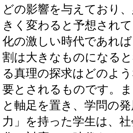
どの影響を与えており、
きく変わると予想されて
化の激しい時代であれば
割は大きなものになると
る真理の探求はどのよう
要とされるものです。ま
と軸足を置き、学問の発
力」を持った学生は、社