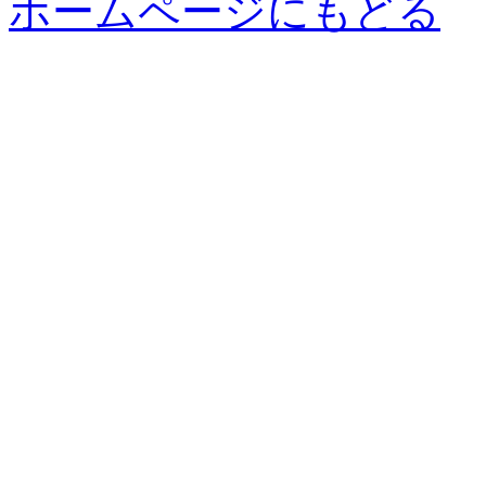
ホームページにもどる