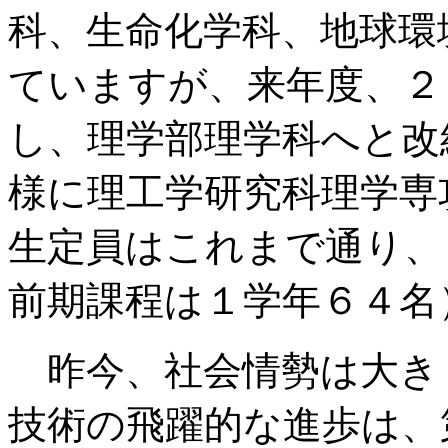
科、生命化学科、地球環
ていますが、来年度、２
し、理学部理学科へと改
様に理工学研究科理学専
生定員はこれまで通り、
前期課程は１学年６４名
昨今、社会情勢は大き
技術の飛躍的な進歩は、