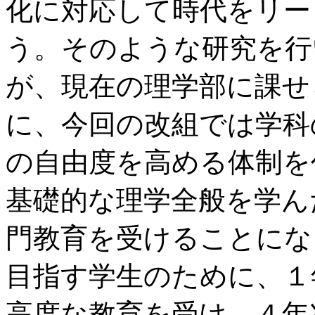
化に対応して時代をリー
う。そのような研究を行
が、現在の理学部に課せ
に、今回の改組では学科
の自由度を高める体制を
基礎的な理学全般を学ん
門教育を受けることにな
目指す学生のために、１
高度な教育を受け、４年